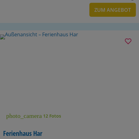
ZUM ANGEBOT
photo_camera
12 Fotos
Ferienhaus Har