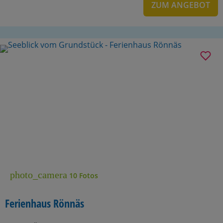
ZUM ANGEBOT
photo_camera
10 Fotos
Ferienhaus Rönnäs