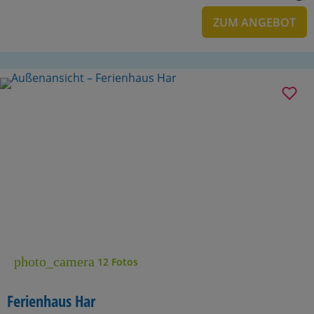
ZUM ANGEBOT
photo_camera
12 Fotos
Ferienhaus Har