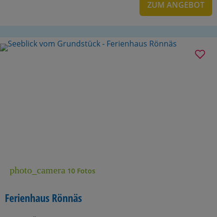
ZUM ANGEBOT
photo_camera
10 Fotos
Ferienhaus Rönnäs