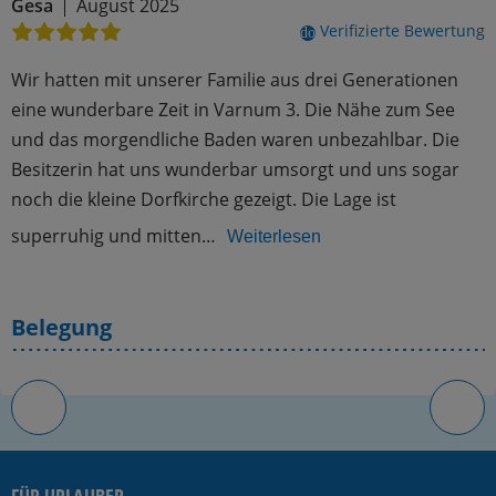
Gesa
August 2025
Verifizierte Bewertung
done
Wir hatten mit unserer Familie aus drei Generationen
eine wunderbare Zeit in Varnum 3. Die Nähe zum See
und das morgendliche Baden waren unbezahlbar. Die
Besitzerin hat uns wunderbar umsorgt und uns sogar
noch die kleine Dorfkirche gezeigt. Die Lage ist
superruhig und mitten…
Weiterlesen
Belegung
FÜR URLAUBER