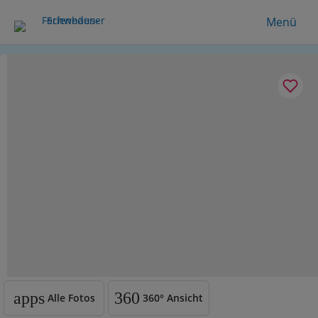
Menü
apps
360
Alle Fotos
360°
Ansicht