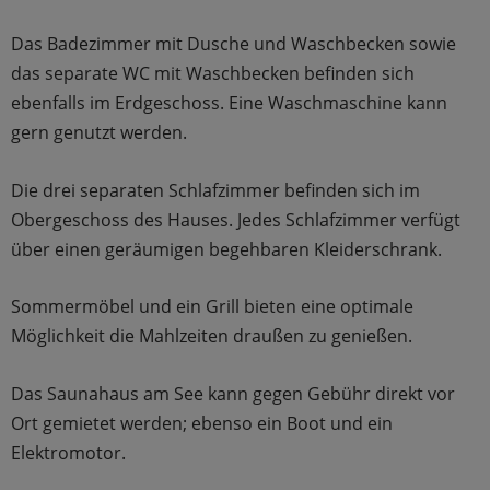
Das Badezimmer mit Dusche und Waschbecken sowie
das separate WC mit Waschbecken befinden sich
ebenfalls im Erdgeschoss. Eine Waschmaschine kann
gern genutzt werden.
Die drei separaten Schlafzimmer befinden sich im
Obergeschoss des Hauses. Jedes Schlafzimmer verfügt
über einen geräumigen begehbaren Kleiderschrank.
Sommermöbel und ein Grill bieten eine optimale
Möglichkeit die Mahlzeiten draußen zu genießen.
Das Saunahaus am See kann gegen Gebühr direkt vor
Ort gemietet werden; ebenso ein Boot und ein
Elektromotor.