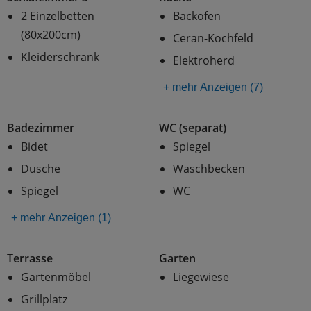
2 Einzelbetten
Backofen
(80x200cm)
Ceran-Kochfeld
Kleiderschrank
Elektroherd
+ mehr Anzeigen (7)
Badezimmer
WC (separat)
Bidet
Spiegel
Dusche
Waschbecken
Spiegel
WC
+ mehr Anzeigen (1)
Terrasse
Garten
Gartenmöbel
Liegewiese
Grillplatz