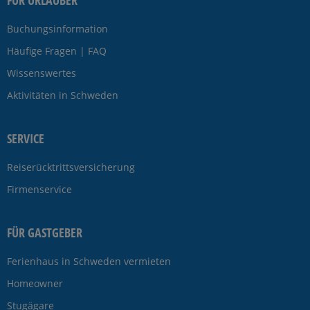
Buchungsinformation
Häufige Fragen | FAQ
Wissenswertes
Aktivitäten in Schweden
SERVICE
Reiserücktrittsversicherung
Firmenservice
FÜR GASTGEBER
Ferienhaus in Schweden vermieten
Homeowner
Stugägare