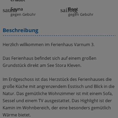
Sauna
Boot
sauna
sailing
gegen Gebühr
gegen Gebühr
Beschreibung
Herzlich willkommen im Ferienhaus Varnum 3.
Das Ferienhaus befindet sich auf einem großen
Grundstück direkt am See Stora Kleven.
Im Erdgeschoss ist das Herzstück des Ferienhauses die
große Küche mit angrenzendem Esstisch und Blick in die
Natur. Das gemütliche Wohnzimmer ist mit einem Sofa,
Sessel und einem TV ausgestattet. Das Highlight ist der
Kamin im Wohnbereich, der eine besonders gemütlich
Wärme bietet.