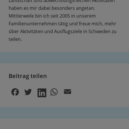
Landschaft und abwechslungsreichen Aktivitäten
haben es mir dabei besonders angetan.
Mittlerweile bin ich seit 2005 in unserem
Familienunternehmen tätig und freue mich, mehr
über Aktivitäten und Ausflugsziele in Schweden zu
teilen.
Beitrag teilen