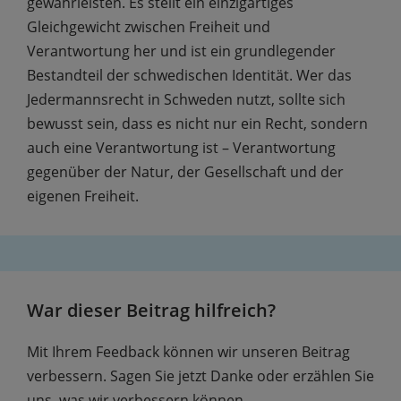
gewährleisten. Es stellt ein einzigartiges
Gleichgewicht zwischen Freiheit und
Verantwortung her und ist ein grundlegender
Bestandteil der schwedischen Identität. Wer das
Jedermannsrecht in Schweden nutzt, sollte sich
bewusst sein, dass es nicht nur ein Recht, sondern
auch eine Verantwortung ist – Verantwortung
gegenüber der Natur, der Gesellschaft und der
eigenen Freiheit.
War dieser Beitrag hilfreich?
Mit Ihrem Feedback können wir unseren Beitrag
verbessern. Sagen Sie jetzt Danke oder erzählen Sie
uns, was wir verbessern können.