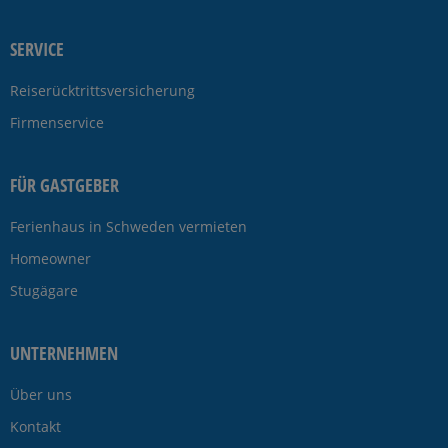
SERVICE
Reiserücktrittsversicherung
Firmenservice
FÜR GASTGEBER
Ferienhaus in Schweden vermieten
Homeowner
Stugägare
UNTERNEHMEN
Über uns
Kontakt