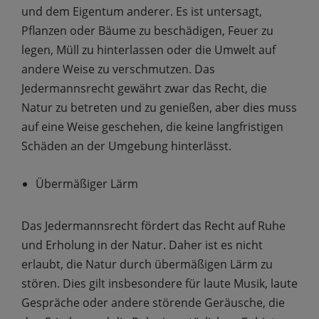
und dem Eigentum anderer. Es ist untersagt,
Pflanzen oder Bäume zu beschädigen, Feuer zu
legen, Müll zu hinterlassen oder die Umwelt auf
andere Weise zu verschmutzen. Das
Jedermannsrecht gewährt zwar das Recht, die
Natur zu betreten und zu genießen, aber dies muss
auf eine Weise geschehen, die keine langfristigen
Schäden an der Umgebung hinterlässt.
Übermäßiger Lärm
Das Jedermannsrecht fördert das Recht auf Ruhe
und Erholung in der Natur. Daher ist es nicht
erlaubt, die Natur durch übermäßigen Lärm zu
stören. Dies gilt insbesondere für laute Musik, laute
Gespräche oder andere störende Geräusche, die