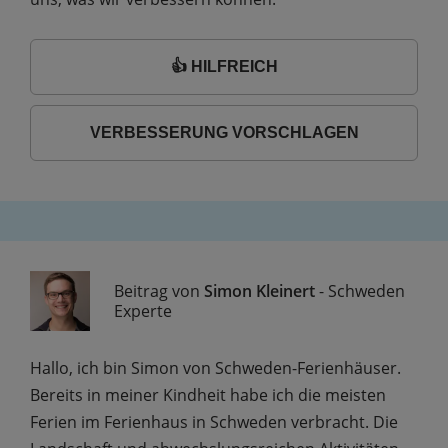
👍 HILFREICH
VERBESSERUNG VORSCHLAGEN
Beitrag von
Simon Kleinert
- Schweden
Experte
Hallo, ich bin Simon von Schweden-Ferienhäuser.
Bereits in meiner Kindheit habe ich die meisten
Ferien im Ferienhaus in Schweden verbracht. Die