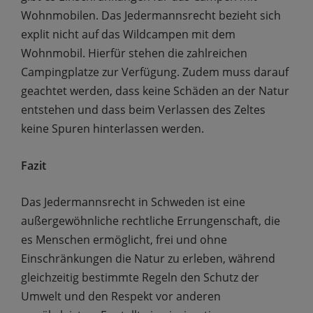
Wohnmobilen. Das Jedermannsrecht bezieht sich
explit nicht auf das Wildcampen mit dem
Wohnmobil. Hierfür stehen die zahlreichen
Campingplatze zur Verfügung. Zudem muss darauf
geachtet werden, dass keine Schäden an der Natur
entstehen und dass beim Verlassen des Zeltes
keine Spuren hinterlassen werden.
Fazit
Das Jedermannsrecht in Schweden ist eine
außergewöhnliche rechtliche Errungenschaft, die
es Menschen ermöglicht, frei und ohne
Einschränkungen die Natur zu erleben, während
gleichzeitig bestimmte Regeln den Schutz der
Umwelt und den Respekt vor anderen