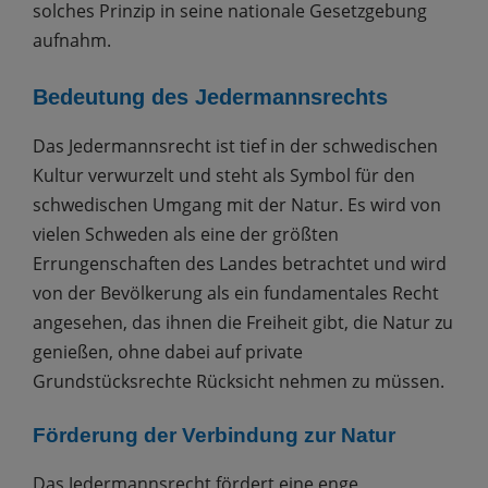
solches Prinzip in seine nationale Gesetzgebung
aufnahm.
Bedeutung des Jedermannsrechts
Das Jedermannsrecht ist tief in der schwedischen
Kultur verwurzelt und steht als Symbol für den
schwedischen Umgang mit der Natur. Es wird von
vielen Schweden als eine der größten
Errungenschaften des Landes betrachtet und wird
von der Bevölkerung als ein fundamentales Recht
angesehen, das ihnen die Freiheit gibt, die Natur zu
genießen, ohne dabei auf private
Grundstücksrechte Rücksicht nehmen zu müssen.
Förderung der Verbindung zur Natur
Das Jedermannsrecht fördert eine enge