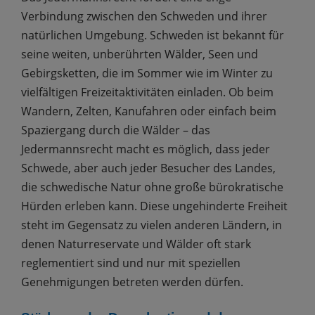
Verbindung zwischen den Schweden und ihrer
natürlichen Umgebung. Schweden ist bekannt für
seine weiten, unberührten Wälder, Seen und
Gebirgsketten, die im Sommer wie im Winter zu
vielfältigen Freizeitaktivitäten einladen. Ob beim
Wandern, Zelten, Kanufahren oder einfach beim
Spaziergang durch die Wälder – das
Jedermannsrecht macht es möglich, dass jeder
Schwede, aber auch jeder Besucher des Landes,
die schwedische Natur ohne große bürokratische
Hürden erleben kann. Diese ungehinderte Freiheit
steht im Gegensatz zu vielen anderen Ländern, in
denen Naturreservate und Wälder oft stark
reglementiert sind und nur mit speziellen
Genehmigungen betreten werden dürfen.