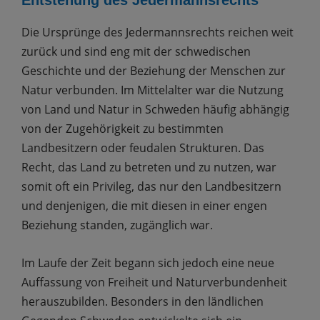
Entstehung des Jedermannsrechts
Die Ursprünge des Jedermannsrechts reichen weit
zurück und sind eng mit der schwedischen
Geschichte und der Beziehung der Menschen zur
Natur verbunden. Im Mittelalter war die Nutzung
von Land und Natur in Schweden häufig abhängig
von der Zugehörigkeit zu bestimmten
Landbesitzern oder feudalen Strukturen. Das
Recht, das Land zu betreten und zu nutzen, war
somit oft ein Privileg, das nur den Landbesitzern
und denjenigen, die mit diesen in einer engen
Beziehung standen, zugänglich war.
Im Laufe der Zeit begann sich jedoch eine neue
Auffassung von Freiheit und Naturverbundenheit
herauszubilden. Besonders in den ländlichen