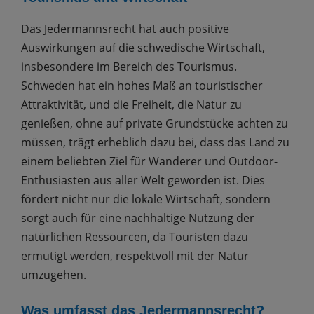
Das Jedermannsrecht hat auch positive
Auswirkungen auf die schwedische Wirtschaft,
insbesondere im Bereich des Tourismus.
Schweden hat ein hohes Maß an touristischer
Attraktivität, und die Freiheit, die Natur zu
genießen, ohne auf private Grundstücke achten zu
müssen, trägt erheblich dazu bei, dass das Land zu
einem beliebten Ziel für Wanderer und Outdoor-
Enthusiasten aus aller Welt geworden ist. Dies
fördert nicht nur die lokale Wirtschaft, sondern
sorgt auch für eine nachhaltige Nutzung der
natürlichen Ressourcen, da Touristen dazu
ermutigt werden, respektvoll mit der Natur
umzugehen.
Was umfasst das Jedermannsrecht?