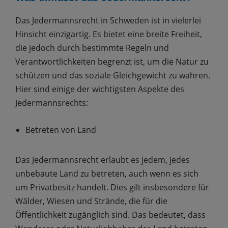
Das Jedermannsrecht in Schweden ist in vielerlei
Hinsicht einzigartig. Es bietet eine breite Freiheit,
die jedoch durch bestimmte Regeln und
Verantwortlichkeiten begrenzt ist, um die Natur zu
schützen und das soziale Gleichgewicht zu wahren.
Hier sind einige der wichtigsten Aspekte des
Jedermannsrechts:
Betreten von Land
Das Jedermannsrecht erlaubt es jedem, jedes
unbebaute Land zu betreten, auch wenn es sich
um Privatbesitz handelt. Dies gilt insbesondere für
Wälder, Wiesen und Strände, die für die
Öffentlichkeit zugänglich sind. Das bedeutet, dass