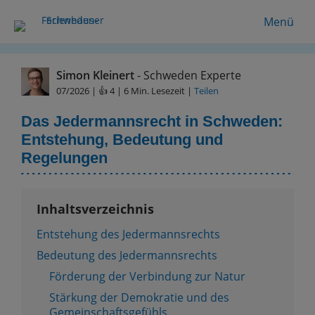
Menü
Simon Kleinert
- Schweden Experte
07/2026
| 👍 4 | 6 Min. Lesezeit |
Teilen
Das Jedermannsrecht in Schweden:
Entstehung, Bedeutung und
Regelungen
Inhaltsverzeichnis
Entstehung des Jedermannsrechts
Bedeutung des Jedermannsrechts
Förderung der Verbindung zur Natur
Stärkung der Demokratie und des
Gemeinschaftsgefühls