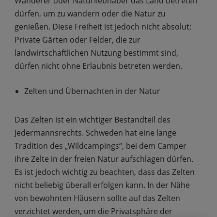
Wanderer oder Naturliebhaber das Land betreten
dürfen, um zu wandern oder die Natur zu
genießen. Diese Freiheit ist jedoch nicht absolut:
Private Gärten oder Felder, die zur
landwirtschaftlichen Nutzung bestimmt sind,
dürfen nicht ohne Erlaubnis betreten werden.
Zelten und Übernachten in der Natur
Das Zelten ist ein wichtiger Bestandteil des
Jedermannsrechts. Schweden hat eine lange
Tradition des „Wildcampings“, bei dem Camper
ihre Zelte in der freien Natur aufschlagen dürfen.
Es ist jedoch wichtig zu beachten, dass das Zelten
nicht beliebig überall erfolgen kann. In der Nähe
von bewohnten Häusern sollte auf das Zelten
verzichtet werden, um die Privatsphäre der