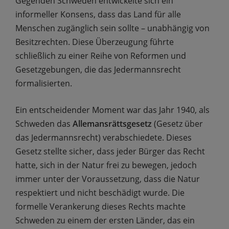
Gegenden Schweden entwickelte sich ein
informeller Konsens, dass das Land für alle
Menschen zugänglich sein sollte – unabhängig von
Besitzrechten. Diese Überzeugung führte
schließlich zu einer Reihe von Reformen und
Gesetzgebungen, die das Jedermannsrecht
formalisierten.
Ein entscheidender Moment war das Jahr 1940, als
Schweden das
Allemansrättsgesetz
(Gesetz über
das Jedermannsrecht) verabschiedete. Dieses
Gesetz stellte sicher, dass jeder Bürger das Recht
hatte, sich in der Natur frei zu bewegen, jedoch
immer unter der Voraussetzung, dass die Natur
respektiert und nicht beschädigt wurde. Die
formelle Verankerung dieses Rechts machte
Schweden zu einem der ersten Länder, das ein