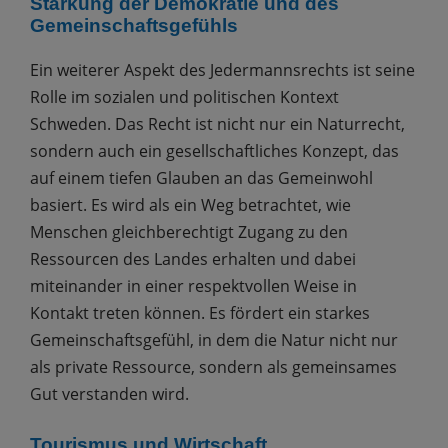
Stärkung der Demokratie und des
Gemeinschaftsgefühls
Ein weiterer Aspekt des Jedermannsrechts ist seine
Rolle im sozialen und politischen Kontext
Schweden. Das Recht ist nicht nur ein Naturrecht,
sondern auch ein gesellschaftliches Konzept, das
auf einem tiefen Glauben an das Gemeinwohl
basiert. Es wird als ein Weg betrachtet, wie
Menschen gleichberechtigt Zugang zu den
Ressourcen des Landes erhalten und dabei
miteinander in einer respektvollen Weise in
Kontakt treten können. Es fördert ein starkes
Gemeinschaftsgefühl, in dem die Natur nicht nur
als private Ressource, sondern als gemeinsames
Gut verstanden wird.
Tourismus und Wirtschaft