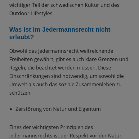
wichtiger Teil der schwedischen Kultur und des
Outdoor-Lifestyles.
Was ist im Jedermannsrecht nicht
erlaubt?
Obwohl das Jedermannsrecht weitreichende
Freiheiten gewährt, gibt es auch klare Grenzen und
Regeln, die beachtet werden müssen. Diese
Einschränkungen sind notwendig, um sowohl die
Umwelt als auch das soziale Zusammenleben zu
schützen.
Zerstörung von Natur und Eigentum
Eines der wichtigsten Prinzipien des
Jedermannsrechts ist der Respekt vor der Natur