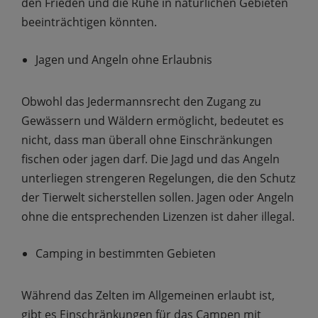
den Frieden und die Ruhe in natürlichen Gebieten
beeinträchtigen könnten.
Jagen und Angeln ohne Erlaubnis
Obwohl das Jedermannsrecht den Zugang zu
Gewässern und Wäldern ermöglicht, bedeutet es
nicht, dass man überall ohne Einschränkungen
fischen oder jagen darf. Die Jagd und das Angeln
unterliegen strengeren Regelungen, die den Schutz
der Tierwelt sicherstellen sollen. Jagen oder Angeln
ohne die entsprechenden Lizenzen ist daher illegal.
Camping in bestimmten Gebieten
Während das Zelten im Allgemeinen erlaubt ist,
gibt es Einschränkungen für das Campen mit