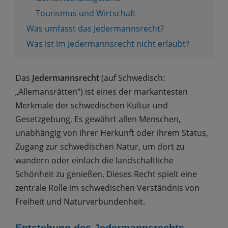
Tourismus und Wirtschaft
Was umfasst das Jedermannsrecht?
Was ist im Jedermannsrecht nicht erlaubt?
Das
Jedermannsrecht
(auf Schwedisch:
„Allemansrätten“) ist eines der markantesten
Merkmale der schwedischen Kultur und
Gesetzgebung. Es gewährt allen Menschen,
unabhängig von ihrer Herkunft oder ihrem Status,
Zugang zur schwedischen Natur, um dort zu
wandern oder einfach die landschaftliche
Schönheit zu genießen. Dieses Recht spielt eine
zentrale Rolle im schwedischen Verständnis von
Freiheit und Naturverbundenheit.